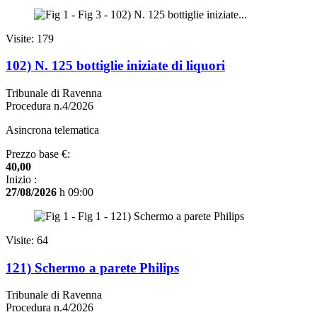
Visite: 179
102) N. 125 bottiglie iniziate di liquori
Tribunale di Ravenna
Procedura n.4/2026
Asincrona telematica
Prezzo base €:
40,00
Inizio :
27/08/2026
h 09:00
Visite: 64
121) Schermo a parete Philips
Tribunale di Ravenna
Procedura n.4/2026