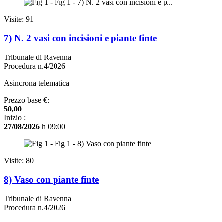
Visite: 91
7) N. 2 vasi con incisioni e piante finte
Tribunale di Ravenna
Procedura n.4/2026
Asincrona telematica
Prezzo base €:
50,00
Inizio :
27/08/2026
h 09:00
Visite: 80
8) Vaso con piante finte
Tribunale di Ravenna
Procedura n.4/2026