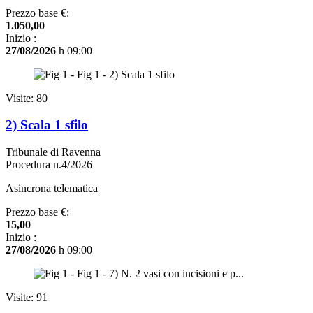
Prezzo base €:
1.050,00
Inizio :
27/08/2026
h 09:00
Visite: 80
2) Scala 1 sfilo
Tribunale di Ravenna
Procedura n.4/2026
Asincrona telematica
Prezzo base €:
15,00
Inizio :
27/08/2026
h 09:00
Visite: 91