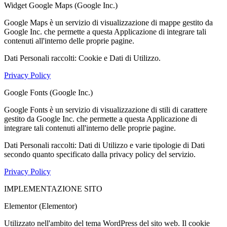
Widget Google Maps (Google Inc.)
Google Maps è un servizio di visualizzazione di mappe gestito da
Google Inc. che permette a questa Applicazione di integrare tali
contenuti all'interno delle proprie pagine.
Dati Personali raccolti: Cookie e Dati di Utilizzo.
Privacy Policy
Google Fonts (Google Inc.)
Google Fonts è un servizio di visualizzazione di stili di carattere
gestito da Google Inc. che permette a questa Applicazione di
integrare tali contenuti all'interno delle proprie pagine.
Dati Personali raccolti: Dati di Utilizzo e varie tipologie di Dati
secondo quanto specificato dalla privacy policy del servizio.
Privacy Policy
IMPLEMENTAZIONE SITO
Elementor (Elementor)
Utilizzato nell'ambito del tema WordPress del sito web. Il cookie