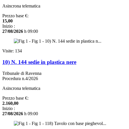
Asincrona telematica
Prezzo base €:
15,00
Inizio :
27/08/2026
h 09:00
Visite: 134
10) N. 144 sedie in plastica nere
Tribunale di Ravenna
Procedura n.4/2026
Asincrona telematica
Prezzo base €:
2.160,00
Inizio :
27/08/2026
h 09:00