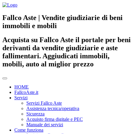
Fallco Aste | Vendite giudiziarie di beni
immobili e mobili
Acquista su Fallco Aste il portale per beni
derivanti da vendite giudiziarie e aste
fallimentari. Aggiudicati immobili,
mobili, auto al miglior prezzo
HOME
FallcoAste.it
Servizi
Servizi Fallco Aste
Assistenza tecnica/operativa
Sicurezza
Acquisto firma digitale e PEC
Manuale dei servizi
Come funziona