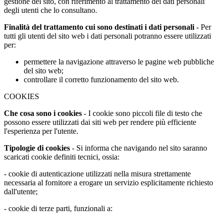
gestione del sito, con riferimento al trattamento dei dati personali
degli utenti che lo consultano.
Finalità del trattamento cui sono destinati i dati personali
- Per
tutti gli utenti del sito web i dati personali potranno essere utilizzati
per:
permettere la navigazione attraverso le pagine web pubbliche
del sito web;
controllare il corretto funzionamento del sito web.
COOKIES
Che cosa sono i cookies
- I cookie sono piccoli file di testo che
possono essere utilizzati dai siti web per rendere più efficiente
l'esperienza per l'utente.
Tipologie di cookies
- Si informa che navigando nel sito saranno
scaricati cookie definiti tecnici, ossia:
- cookie di autenticazione utilizzati nella misura strettamente
necessaria al fornitore a erogare un servizio esplicitamente richiesto
dall'utente;
- cookie di terze parti, funzionali a: