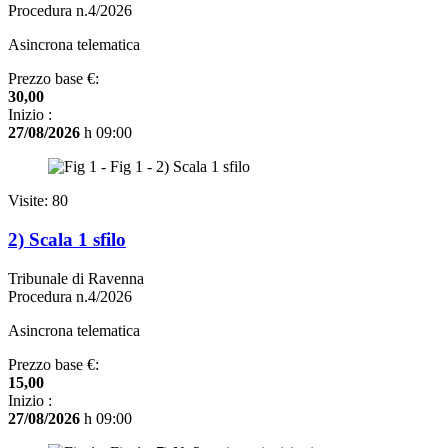
Procedura n.4/2026
Asincrona telematica
Prezzo base €:
30,00
Inizio :
27/08/2026
h 09:00
Visite: 80
2) Scala 1 sfilo
Tribunale di Ravenna
Procedura n.4/2026
Asincrona telematica
Prezzo base €:
15,00
Inizio :
27/08/2026
h 09:00