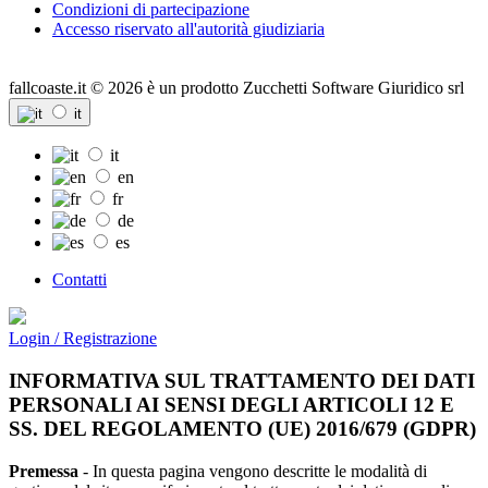
Condizioni di partecipazione
Accesso riservato all'autorità giudiziaria
fallcoaste.it © 2026 è un prodotto Zucchetti Software Giuridico srl
it
it
en
fr
de
es
Contatti
Login / Registrazione
INFORMATIVA SUL TRATTAMENTO DEI DATI
PERSONALI AI SENSI DEGLI ARTICOLI 12 E
SS. DEL REGOLAMENTO (UE) 2016/679 (GDPR)
Premessa
- In questa pagina vengono descritte le modalità di