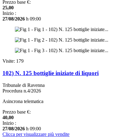
Prezzo base €:
25,00
Inizio :
27/08/2026
h 09:00
Visite: 179
102) N. 125 bottiglie iniziate di liquori
Tribunale di Ravenna
Procedura n.4/2026
Asincrona telematica
Prezzo base €:
40,00
Inizio :
27/08/2026
h 09:00
Clicca per visualizzare più vendite