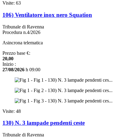
Visite: 63
106) Ventilatore inox nero Squation
Tribunale di Ravenna
Procedura n.4/2026
Asincrona telematica
Prezzo base €:
20,00
Inizio :
27/08/2026
h 09:00
Visite: 48
130) N. 3 lampade pendenti ceste
Tribunale di Ravenna