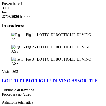
Prezzo base €:
30,00
Inizio :
27/08/2026
h 09:00
In scadenza
Visite: 265
LOTTO DI BOTTIGLIE DI VINO ASSORTITE
Tribunale di Ravenna
Procedura n.4/2026
Asincrona telematica