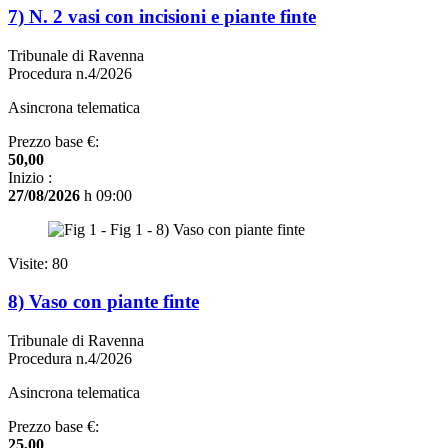
7) N. 2 vasi con incisioni e piante finte
Tribunale di Ravenna
Procedura n.4/2026
Asincrona telematica
Prezzo base €:
50,00
Inizio :
27/08/2026
h 09:00
Visite: 80
8) Vaso con piante finte
Tribunale di Ravenna
Procedura n.4/2026
Asincrona telematica
Prezzo base €:
25,00