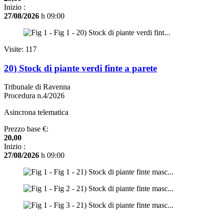
Inizio :
27/08/2026
h 09:00
Visite: 117
20) Stock di piante verdi finte a parete
Tribunale di Ravenna
Procedura n.4/2026
Asincrona telematica
Prezzo base €:
20,00
Inizio :
27/08/2026
h 09:00