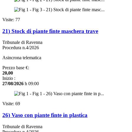
Visite: 77
21) Stock di piante finte maschera trave
Tribunale di Ravenna
Procedura n.4/2026
Asincrona telematica
Prezzo base €:
20,00
Inizio :
27/08/2026
h 09:00
Visite: 69
26) Vaso con piante finte in plastica
Tribunale di Ravenna
Procedura n.4/2026