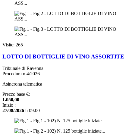
Visite: 265
LOTTO DI BOTTIGLIE DI VINO ASSORTITE
Tribunale di Ravenna
Procedura n.4/2026
Asincrona telematica
Prezzo base €:
1.050,00
Inizio :
27/08/2026
h 09:00