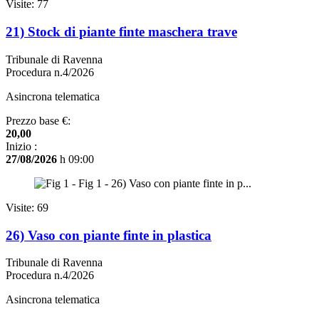
Visite: 77
21) Stock di piante finte maschera trave
Tribunale di Ravenna
Procedura n.4/2026
Asincrona telematica
Prezzo base €:
20,00
Inizio :
27/08/2026
h 09:00
Visite: 69
26) Vaso con piante finte in plastica
Tribunale di Ravenna
Procedura n.4/2026
Asincrona telematica