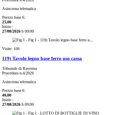
Asincrona telematica
Prezzo base €:
25,00
Inizio :
27/08/2026
h 09:00
Visite: 106
119) Tavolo legno base ferro uso cassa
Tribunale di Ravenna
Procedura n.4/2026
Asincrona telematica
Prezzo base €:
40,00
Inizio :
27/08/2026
h 09:00