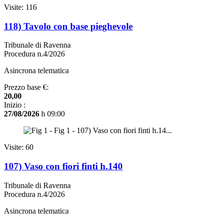
Visite: 116
118) Tavolo con base pieghevole
Tribunale di Ravenna
Procedura n.4/2026
Asincrona telematica
Prezzo base €:
20,00
Inizio :
27/08/2026
h 09:00
Visite: 60
107) Vaso con fiori finti h.140
Tribunale di Ravenna
Procedura n.4/2026
Asincrona telematica