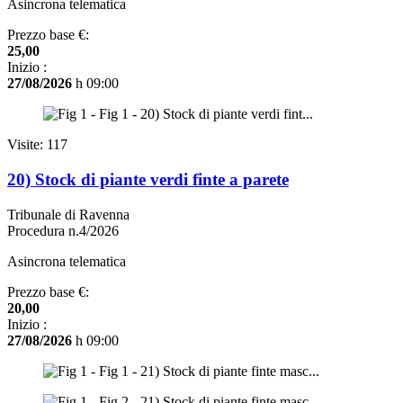
Asincrona telematica
Prezzo base €:
25,00
Inizio :
27/08/2026
h 09:00
Visite: 117
20) Stock di piante verdi finte a parete
Tribunale di Ravenna
Procedura n.4/2026
Asincrona telematica
Prezzo base €:
20,00
Inizio :
27/08/2026
h 09:00