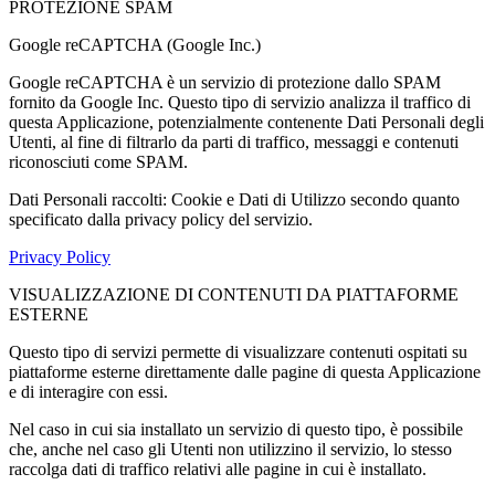
PROTEZIONE SPAM
Google reCAPTCHA (Google Inc.)
Google reCAPTCHA è un servizio di protezione dallo SPAM
fornito da Google Inc. Questo tipo di servizio analizza il traffico di
questa Applicazione, potenzialmente contenente Dati Personali degli
Utenti, al fine di filtrarlo da parti di traffico, messaggi e contenuti
riconosciuti come SPAM.
Dati Personali raccolti: Cookie e Dati di Utilizzo secondo quanto
specificato dalla privacy policy del servizio.
Privacy Policy
VISUALIZZAZIONE DI CONTENUTI DA PIATTAFORME
ESTERNE
Questo tipo di servizi permette di visualizzare contenuti ospitati su
piattaforme esterne direttamente dalle pagine di questa Applicazione
e di interagire con essi.
Nel caso in cui sia installato un servizio di questo tipo, è possibile
che, anche nel caso gli Utenti non utilizzino il servizio, lo stesso
raccolga dati di traffico relativi alle pagine in cui è installato.